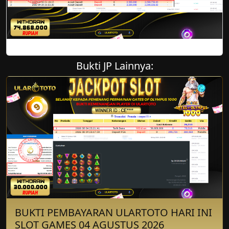
Bukti JP Lainnya:
BUKTI PEMBAYARAN ULARTOTO HARI INI
SLOT GAMES 04 AGUSTUS 2026