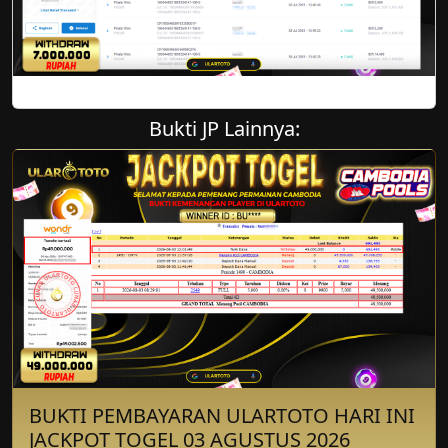
Bukti JP Lainnya:
BUKTI PEMBAYARAN ULARTOTO HARI INI
JACKPOT TOGEL 03 AGUSTUS 2026