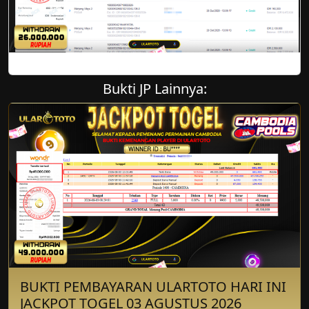
Bukti JP Lainnya:
BUKTI PEMBAYARAN ULARTOTO HARI INI
JACKPOT TOGEL 03 AGUSTUS 2026