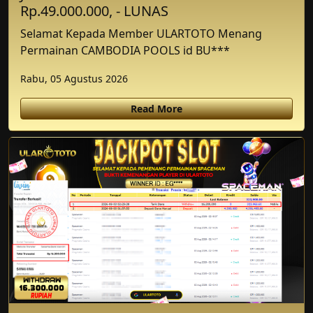
Rp.49.000.000, - LUNAS
Selamat Kepada Member ULARTOTO Menang
Permainan CAMBODIA POOLS id BU***
Rabu, 05 Agustus 2026
Read More