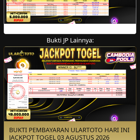
Bukti JP Lainnya:
BUKTI PEMBAYARAN ULARTOTO HARI INI
JACKPOT TOGEL 03 AGUSTUS 2026