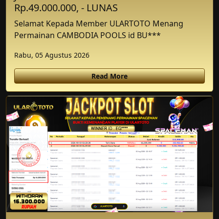
Rp.49.000.000, - LUNAS
Selamat Kepada Member ULARTOTO Menang
Permainan CAMBODIA POOLS id BU***
Rabu, 05 Agustus 2026
Read More