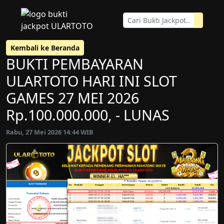
Kembali ke Beranda
BUKTI PEMBAYARAN
ULARTOTO HARI INI SLOT
GAMES 27 MEI 2026
Rp.100.000.000, - LUNAS
Rabu, 27 Mei 2026 14:44 WIB