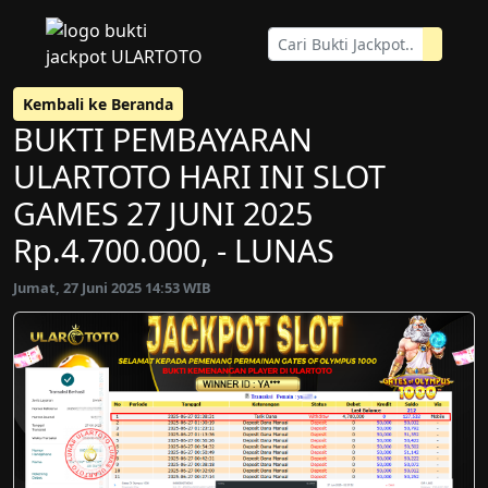
Kembali ke Beranda
BUKTI PEMBAYARAN
ULARTOTO HARI INI SLOT
GAMES 27 JUNI 2025
Rp.4.700.000, - LUNAS
Jumat, 27 Juni 2025 14:53 WIB