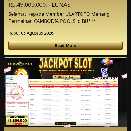
Rp.49.000.000, - LUNAS
Selamat Kepada Member ULARTOTO Menang
Permainan CAMBODIA POOLS id BU***
Rabu, 05 Agustus 2026
Read More