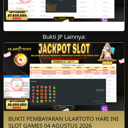
Bukti JP Lainnya:
BUKTI PEMBAYARAN ULARTOTO HARI INI
SLOT GAMES 04 AGUSTUS 2026