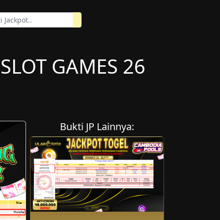
 SLOT GAMES 26
Bukti JP Lainnya: