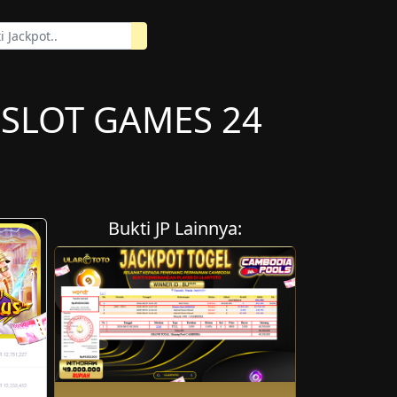
 SLOT GAMES 24
Bukti JP Lainnya: