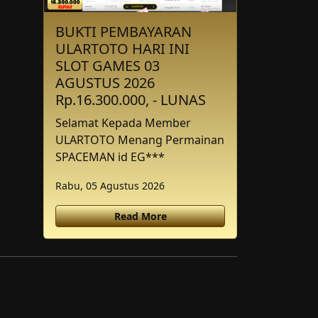
BUKTI PEMBAYARAN
ULARTOTO HARI INI
SLOT GAMES 03
AGUSTUS 2026
Rp.16.300.000, - LUNAS
Selamat Kepada Member
ULARTOTO Menang Permainan
SPACEMAN id EG***
Rabu, 05 Agustus 2026
Read More