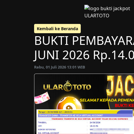
Kembali ke Beranda
BUKTI PEMBAYAR
JUNI 2026 Rp.14.
Rabu, 01 Juli 2026 13:01 WIB