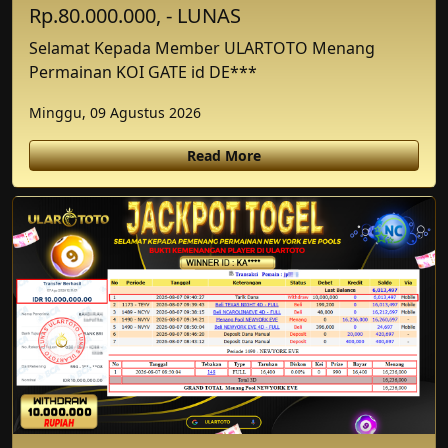
Rp.80.000.000, - LUNAS
Selamat Kepada Member ULARTOTO Menang
Permainan KOI GATE id DE***
Minggu, 09 Agustus 2026
Read More