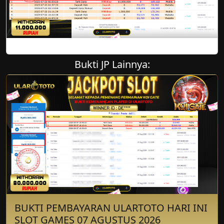
Bukti JP Lainnya:
BUKTI PEMBAYARAN ULARTOTO HARI INI
SLOT GAMES 07 AGUSTUS 2026