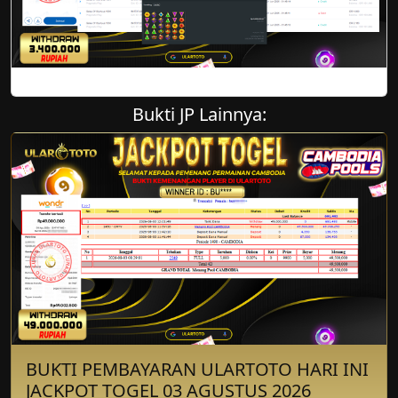
Bukti JP Lainnya:
BUKTI PEMBAYARAN ULARTOTO HARI INI
JACKPOT TOGEL 03 AGUSTUS 2026