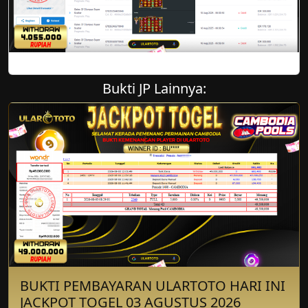
Bukti JP Lainnya:
BUKTI PEMBAYARAN ULARTOTO HARI INI
JACKPOT TOGEL 03 AGUSTUS 2026