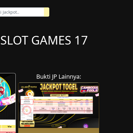
 SLOT GAMES 17
Bukti JP Lainnya: