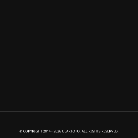
© COPYRIGHT 2014 - 2026 ULARTOTO. ALL RIGHTS RESERVED.