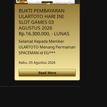
BUKTI PEMBAYARAN
ULARTOTO HARI INI
SLOT GAMES 03
AGUSTUS 2026
Rp.16.300.000, - LUNAS
Selamat Kepada Member
ULARTOTO Menang Permainan
SPACEMAN id EG***
Rabu, 05 Agustus 2026
Read More