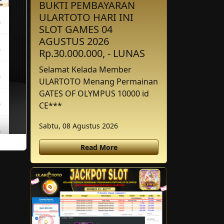
BUKTI PEMBAYARAN
ULARTOTO HARI INI
SLOT GAMES 04
AGUSTUS 2026
Rp.30.000.000, - LUNAS
Selamat Kelada Member
ULARTOTO Menang Permainan
GATES OF OLYMPUS 10000 id
CE***
Sabtu, 08 Agustus 2026
Read More