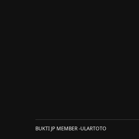
BUKTI JP MEMBER -ULARTOTO