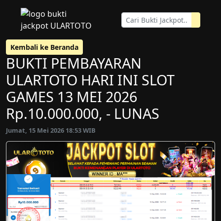
Kembali ke Beranda
BUKTI PEMBAYARAN
ULARTOTO HARI INI SLOT
GAMES 13 MEI 2026
Rp.10.000.000, - LUNAS
Jumat, 15 Mei 2026 18:53 WIB