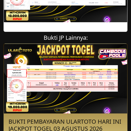
Bukti JP Lainnya:
BUKTI PEMBAYARAN ULARTOTO HARI INI
JACKPOT TOGEL 03 AGUSTUS 2026