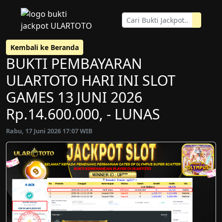
Kembali ke Beranda
BUKTI PEMBAYARAN
ULARTOTO HARI INI SLOT
GAMES 13 JUNI 2026
Rp.14.600.000, - LUNAS
Rabu, 17 Juni 2026 17:07 WIB