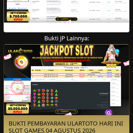
Bukti JP Lainnya:
BUKTI PEMBAYARAN ULARTOTO HARI INI
SLOT GAMES 04 AGUSTUS 2026