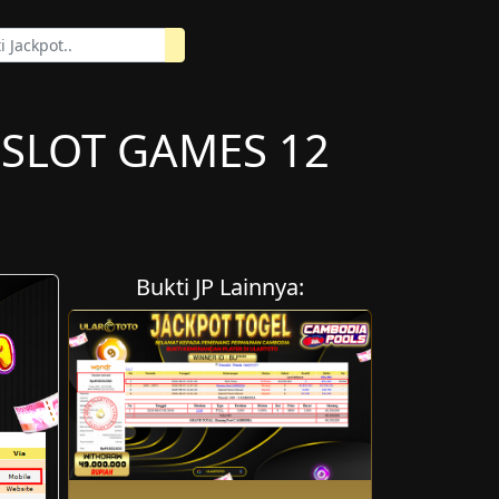
 SLOT GAMES 12
Bukti JP Lainnya: