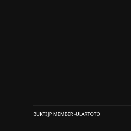
BUKTI JP MEMBER -ULARTOTO