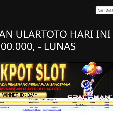
AN ULARTOTO HARI INI
000.000, - LUNAS