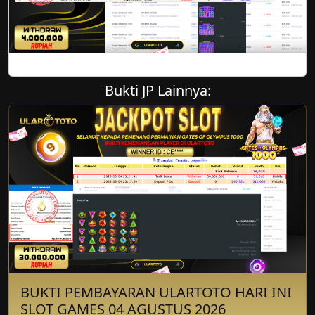
Bukti JP Lainnya:
BUKTI PEMBAYARAN ULARTOTO HARI INI
SLOT GAMES 04 AGUSTUS 2026