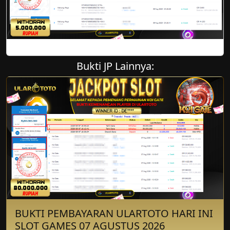
Bukti JP Lainnya:
BUKTI PEMBAYARAN ULARTOTO HARI INI
SLOT GAMES 07 AGUSTUS 2026