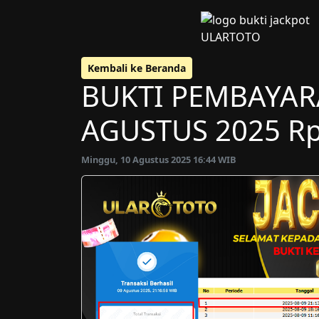
Kembali ke Beranda
BUKTI PEMBAYAR
AGUSTUS 2025 Rp.
Minggu, 10 Agustus 2025 16:44 WIB