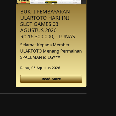
BUKTI PEMBAYARAN
ULARTOTO HARI INI
SLOT GAMES 03
AGUSTUS 2026
Rp.16.300.000, - LUNAS
Selamat Kepada Member
ULARTOTO Menang Permainan
SPACEMAN id EG***
Rabu, 05 Agustus 2026
Read More