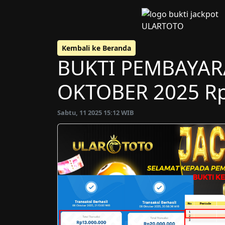
Kembali ke Beranda
BUKTI PEMBAYAR
OKTOBER 2025 Rp
Sabtu, 11 2025 15:12 WIB