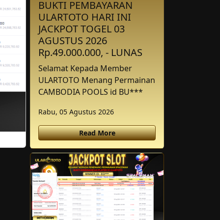
BUKTI PEMBAYARAN
ULARTOTO HARI INI
JACKPOT TOGEL 03
AGUSTUS 2026
Rp.49.000.000, - LUNAS
Selamat Kepada Member
ULARTOTO Menang Permainan
CAMBODIA POOLS id BU***
Rabu, 05 Agustus 2026
Read More