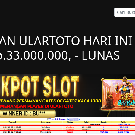
AN ULARTOTO HARI INI
.33.000.000, - LUNAS