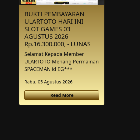
BUKTI PEMBAYARAN
ULARTOTO HARI INI
SLOT GAMES 03
AGUSTUS 2026
Rp.16.300.000, - LUNAS
Selamat Kepada Member
ULARTOTO Menang Permainan
SPACEMAN id EG***
Rabu, 05 Agustus 2026
Read More