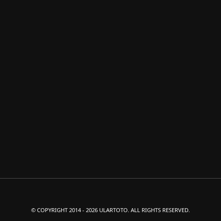
© COPYRIGHT 2014 - 2026 ULARTOTO. ALL RIGHTS RESERVED.