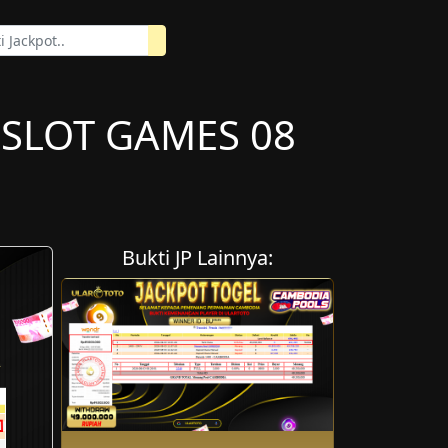
 SLOT GAMES 08
Bukti JP Lainnya: