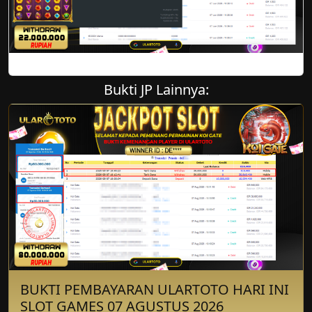
Bukti JP Lainnya:
BUKTI PEMBAYARAN ULARTOTO HARI INI
SLOT GAMES 07 AGUSTUS 2026