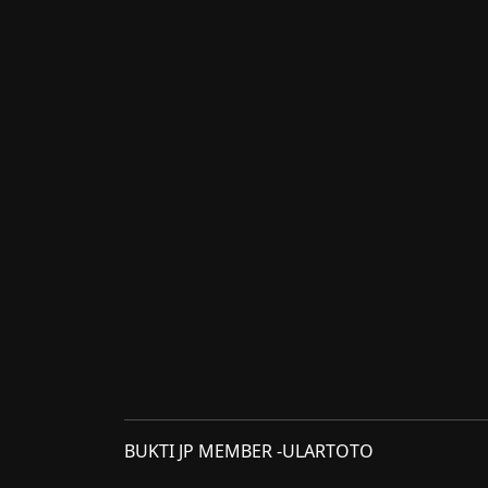
BUKTI JP MEMBER -ULARTOTO