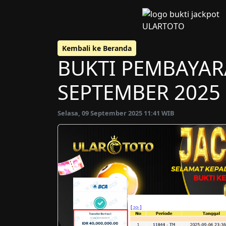
Kembali ke Beranda
BUKTI PEMBAYAR
SEPTEMBER 2025 R
Selasa, 09 September 2025 11:41 WIB