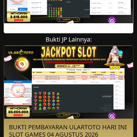
Bukti JP Lainnya:
BUKTI PEMBAYARAN ULARTOTO HARI INI
SLOT GAMES 04 AGUSTUS 2026