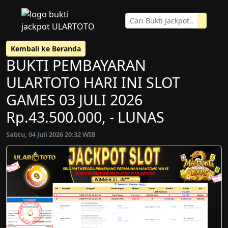
Kembali ke Beranda
BUKTI PEMBAYARAN
ULARTOTO HARI INI SLOT
GAMES 03 JULI 2026
Rp.43.500.000, - LUNAS
Sabtu, 04 Juli 2026 20:32 WIB