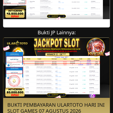
Bukti JP Lainnya:
BUKTI PEMBAYARAN ULARTOTO HARI INI
SLOT GAMES 07 AGUSTUS 2026