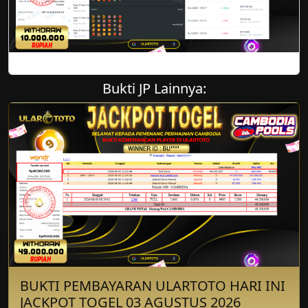
Bukti JP Lainnya:
BUKTI PEMBAYARAN ULARTOTO HARI INI
JACKPOT TOGEL 03 AGUSTUS 2026