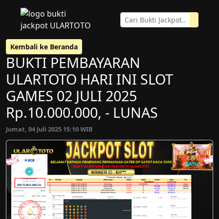
Kembali ke Beranda
BUKTI PEMBAYARAN
ULARTOTO HARI INI SLOT
GAMES 02 JULI 2025
Rp.10.000.000, - LUNAS
Jumat, 04 Juli 2025 15:10 WIB