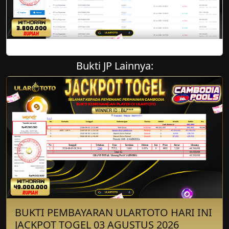
Bukti JP Lainnya:
BUKTI PEMBAYARAN ULARTOTO HARI INI
JACKPOT TOGEL 03 AGUSTUS 2026