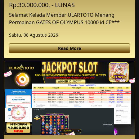
Rp.30.000.000, - LUNAS
Selamat Kelada Member ULARTOTO Menang
Permainan GATES OF OLYMPUS 10000 id CE***
Sabtu, 08 Agustus 2026
Read More