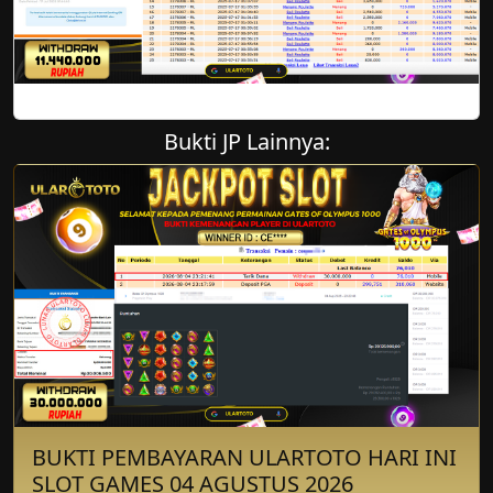
Bukti JP Lainnya:
BUKTI PEMBAYARAN ULARTOTO HARI INI
SLOT GAMES 04 AGUSTUS 2026