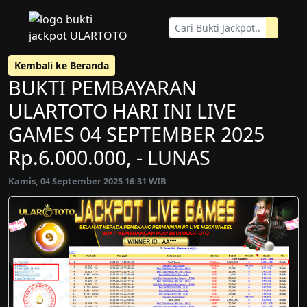
Kembali ke Beranda
BUKTI PEMBAYARAN
ULARTOTO HARI INI LIVE
GAMES 04 SEPTEMBER 2025
Rp.6.000.000, - LUNAS
Kamis, 04 September 2025 16:31 WIB