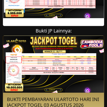
Bukti JP Lainnya:
BUKTI PEMBAYARAN ULARTOTO HARI INI
JACKPOT TOGEL 03 AGUSTUS 2026