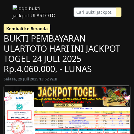
Kembali ke Beranda
BUKTI PEMBAYARAN
ULARTOTO HARI INI JACKPOT
TOGEL 24 JULI 2025
Rp.4.060.000, - LUNAS
Selasa, 29 Juli 2025 13:52 WIB