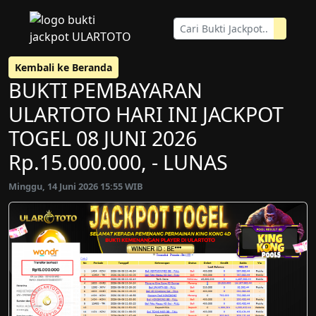
Kembali ke Beranda
BUKTI PEMBAYARAN
ULARTOTO HARI INI JACKPOT
TOGEL 08 JUNI 2026
Rp.15.000.000, - LUNAS
Minggu, 14 Juni 2026 15:55 WIB