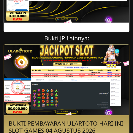
Bukti JP Lainnya:
BUKTI PEMBAYARAN ULARTOTO HARI INI
SLOT GAMES 04 AGUSTUS 2026