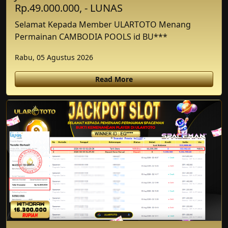
Rp.49.000.000, - LUNAS
Selamat Kepada Member ULARTOTO Menang
Permainan CAMBODIA POOLS id BU***
Rabu, 05 Agustus 2026
Read More