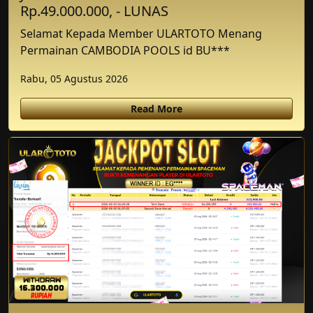
Rp.49.000.000, - LUNAS
Selamat Kepada Member ULARTOTO Menang
Permainan CAMBODIA POOLS id BU***
Rabu, 05 Agustus 2026
Read More