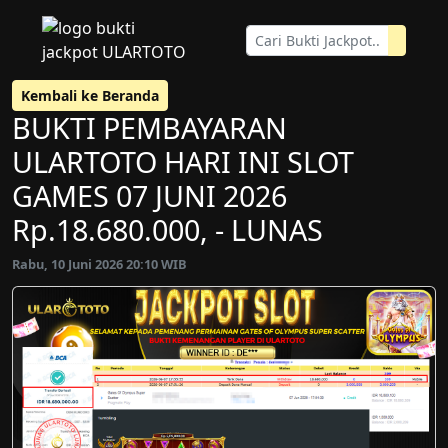
Kembali ke Beranda
BUKTI PEMBAYARAN
ULARTOTO HARI INI SLOT
GAMES 07 JUNI 2026
Rp.18.680.000, - LUNAS
Rabu, 10 Juni 2026 20:10 WIB