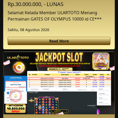
Rp.30.000.000, - LUNAS
Selamat Kelada Member ULARTOTO Menang
Permainan GATES OF OLYMPUS 10000 id CE***
Sabtu, 08 Agustus 2026
Read More